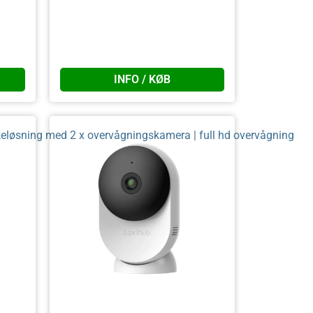
INFO / KØB