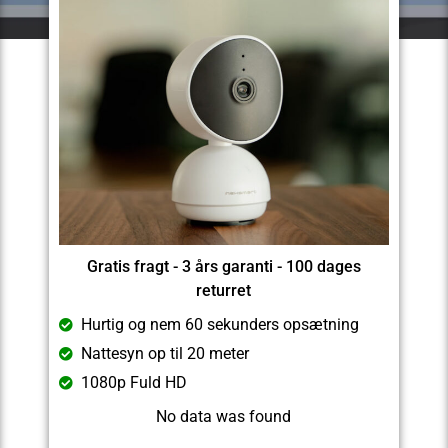
Gratis fragt - 3 års garanti - 100 dages
returret
Hurtig og nem 60 sekunders opsætning
Nattesyn op til 20 meter
1080p Fuld HD
No data was found