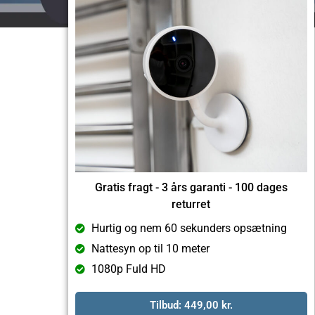
Gratis fragt - 3 års garanti - 100 dages
returret
Hurtig og nem 60 sekunders opsætning
Nattesyn op til 10 meter
1080p Fuld HD
Tilbud:
449,00
kr.